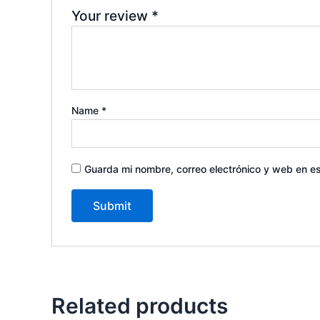
Your review
*
Name
*
Guarda mi nombre, correo electrónico y web en e
Related products