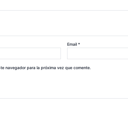
Email
*
ste navegador para la próxima vez que comente.