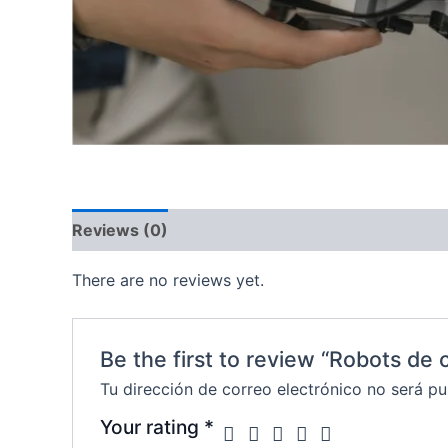
Reviews (0)
There are no reviews yet.
Be the first to review “Robots de 
Tu dirección de correo electrónico no será pu
Your rating
*