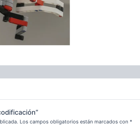
codificación”
blicada.
Los campos obligatorios están marcados con
*